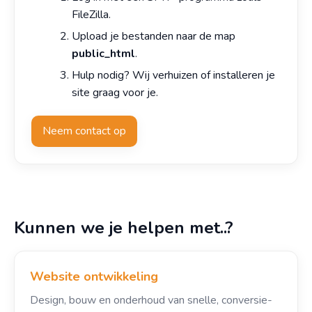
FileZilla.
Upload je bestanden naar de map
public_html
.
Hulp nodig? Wij verhuizen of installeren je
site graag voor je.
Neem contact op
Kunnen we je helpen met..?
Website ontwikkeling
Design, bouw en onderhoud van snelle, conversie-