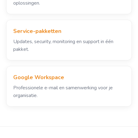
oplossingen.
Service-pakketten
Updates, security, monitoring en support in één
pakket.
Google Workspace
Professionele e-mail en samenwerking voor je
organisatie.