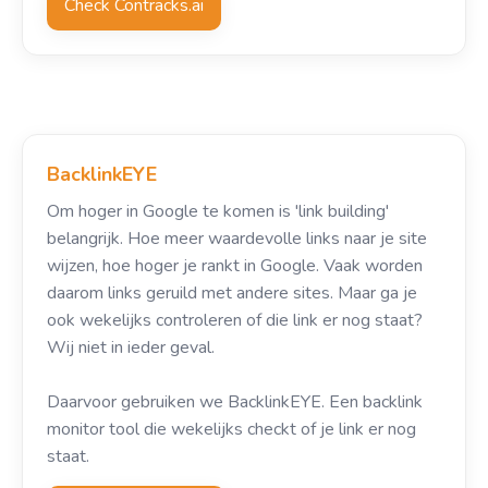
Check Contracks.ai
BacklinkEYE
Om hoger in Google te komen is 'link building'
belangrijk. Hoe meer waardevolle links naar je site
wijzen, hoe hoger je rankt in Google. Vaak worden
daarom links geruild met andere sites. Maar ga je
ook wekelijks controleren of die link er nog staat?
Wij niet in ieder geval.
Daarvoor gebruiken we BacklinkEYE. Een backlink
monitor tool die wekelijks checkt of je link er nog
staat.