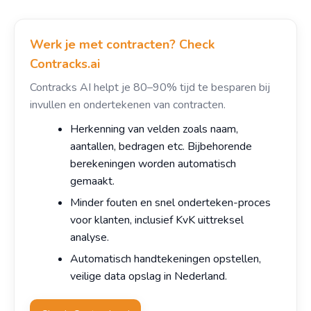
Werk je met contracten? Check
Contracks.ai
Contracks AI helpt je 80–90% tijd te besparen bij
invullen en ondertekenen van contracten.
Herkenning van velden zoals naam,
aantallen, bedragen etc. Bijbehorende
berekeningen worden automatisch
gemaakt.
Minder fouten en snel onderteken-proces
voor klanten, inclusief KvK uittreksel
analyse.
Automatisch handtekeningen opstellen,
veilige data opslag in Nederland.