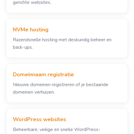
gerichte websites.
NVMe hosting
Razendsnelle hosting met deskundig beheer en
back-ups.
Domeinnaam registratie
Nieuwe domeinen registreren of je bestaande
domeinen verhuizen.
WordPress websites
Beheerbare, veilige en snelle WordPress-